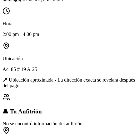
Hora
2:00 pm - 4:00 pm
Ubicación
Ac. 85 # 19 A-25
📍 Ubicación aproximada - La dirección exacta se revelará después
del pago
👤 Tu Anfitrión
No se encontró información del anfitrión.