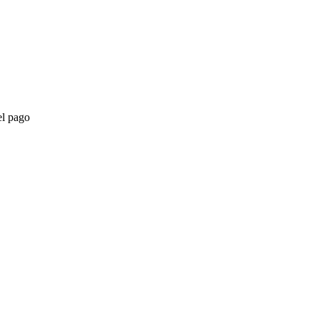
el pago