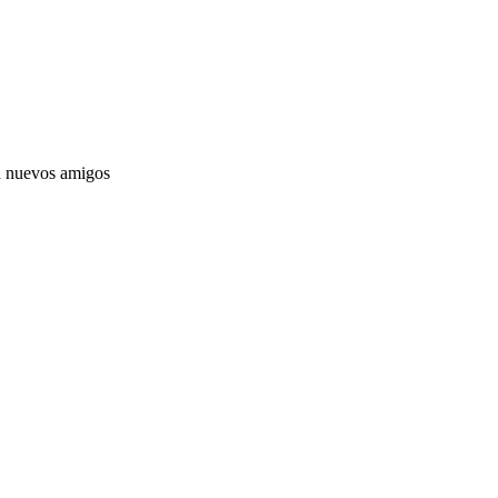
on nuevos amigos