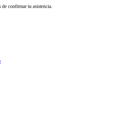
 de confirmar tu asistencia.
e