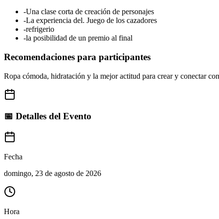
-Una clase corta de creación de personajes
-La experiencia del. Juego de los cazadores
-refrigerio
-la posibilidad de un premio al final
Recomendaciones para participantes
Ropa cómoda, hidratación y la mejor actitud para crear y conectar c
📅 Detalles del Evento
Fecha
domingo, 23 de agosto de 2026
Hora