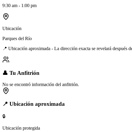
9:30 am - 1:00 pm
Ubicación
Parques del Río
📍 Ubicación aproximada - La dirección exacta se revelará después d
👤 Tu Anfitrión
No se encontró información del anfitrión.
📍 Ubicación aproximada
🔒
Ubicación protegida