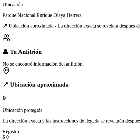
Ubicación
Parque Nacional Enrique Olaya Herrera
📍 Ubicación aproximada - La dirección exacta se revelará después d
👤 Tu Anfitrión
No se encontró información del anfitrión.
📍 Ubicación aproximada
🔒
Ubicación protegida
La dirección exacta y las instrucciones de llegada se revelarán después
Registro
$ 0