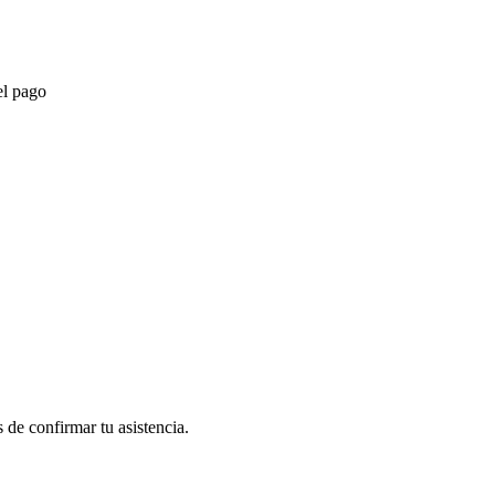
el pago
 de confirmar tu asistencia.