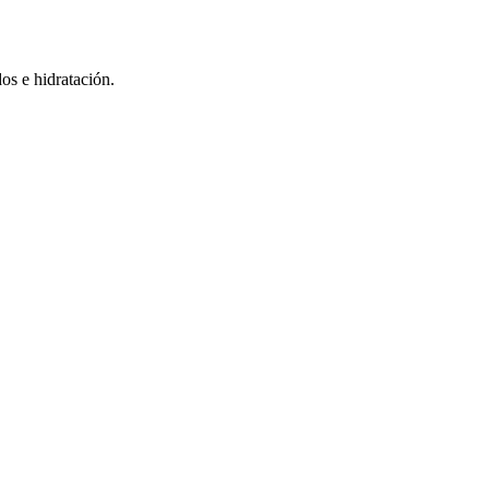
os e hidratación.